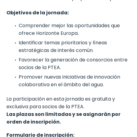
Objetivos de la jornada:
Comprender mejor las oportunidades que
ofrece Horizonte Europa.
Identificar temas prioritarios y líneas
estratégicas de interés común.
Favorecer la generación de consorcios entre
socios de la PTEA.
Promover nuevas iniciativas de innovación
colaborativa en el ámbito del agua.
La participación en esta jornada es gratuita y
exclusiva para socios de la PTEA.
Las plazas son limitadas y se asignarán por
orden de inscripción.
Formulario de inscripción: