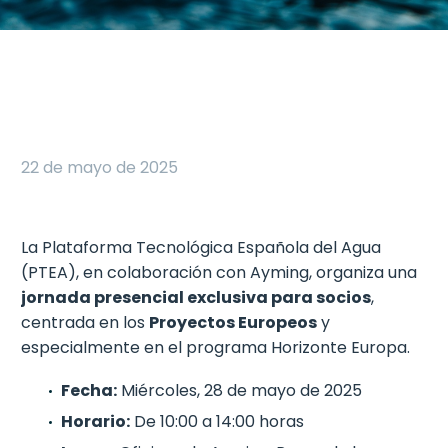
22 de mayo de 2025
La Plataforma Tecnológica Española del Agua
(PTEA), en colaboración con Ayming, organiza una
jornada presencial exclusiva para socios
,
centrada en los
Proyectos Europeos
y
especialmente en el programa Horizonte Europa.
Fecha:
Miércoles, 28 de mayo de 2025
Horario:
De 10:00 a 14:00 horas