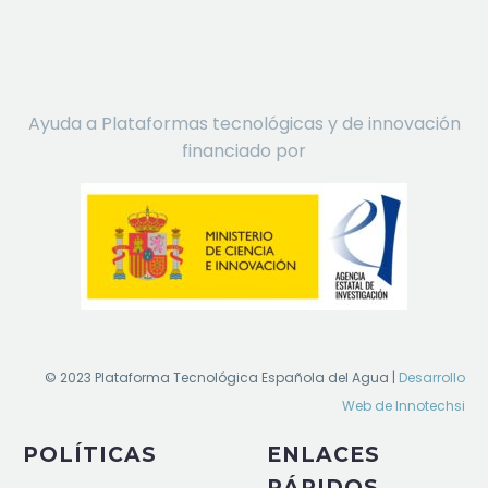
Ayuda a Plataformas tecnológicas y de innovación
financiado por
© 2023 Plataforma Tecnológica Española del Agua |
Desarrollo
Web de Innotechsi
POLÍTICAS
ENLACES
RÁPIDOS