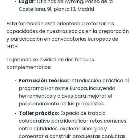
Lugar:
Oficinas de Ayming, Paseo de la
Castellana, 91, planta 13, Madrid
Esta formación está orientada a reforzar las
capacidades de nuestros socios en la preparación
y participación en convocatorias europeas de
I+D+i.
La jornada se dividirá en dos bloques
complementarios:
Formación teórica:
Introducción práctica al
programa Horizonte Europa, incluyendo
herramientas y claves para mejorar el
posicionamiento de las propuestas.
Taller práctico:
Espacio de trabajo
colaborativo para identificar retos comunes
entre entidades, explorar sinergias y
comenzar a construir propuestas conjuntas.