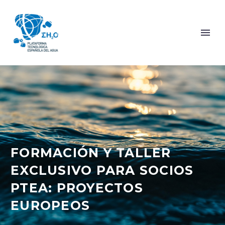
FORMACIÓN Y TALLER
EXCLUSIVO PARA SOCIOS
PTEA: PROYECTOS
EUROPEOS