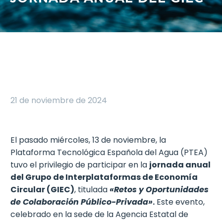
21 de noviembre de 2024
El pasado miércoles, 13 de noviembre, la
Plataforma Tecnológica Española del Agua (PTEA)
tuvo el privilegio de participar en la
jornada anual
del Grupo de Interplataformas de Economía
Circular (GIEC)
, titulada
«Retos y Oportunidades
de Colaboración Público-Privada»
.
Este evento,
celebrado en la sede de la Agencia Estatal de