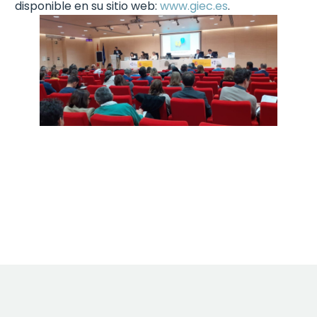
disponible en su sitio web:
www.giec.es
.