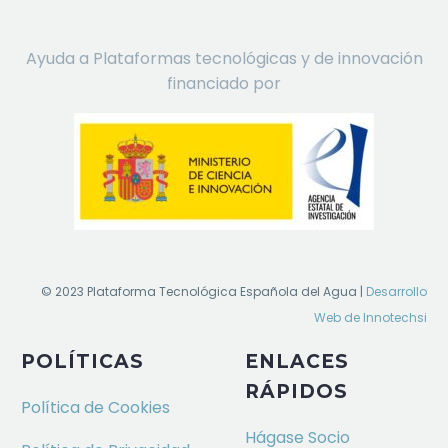
Ayuda a Plataformas tecnológicas y de innovación
financiado por
© 2023 Plataforma Tecnológica Española del Agua |
Desarrollo
Web de Innotechsi
POLÍTICAS
ENLACES
RÁPIDOS
Política de Cookies
Hágase Socio