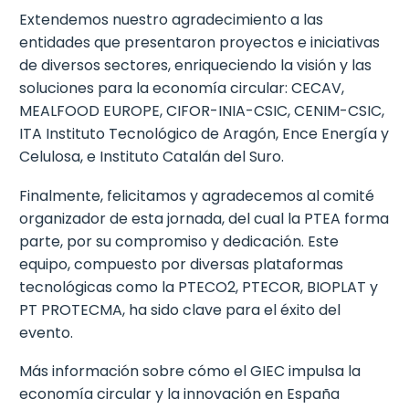
Extendemos nuestro agradecimiento a las
entidades que presentaron proyectos e iniciativas
de diversos sectores, enriqueciendo la visión y las
soluciones para la economía circular: CECAV,
MEALFOOD EUROPE, CIFOR-INIA-CSIC, CENIM-CSIC,
ITA Instituto Tecnológico de Aragón, Ence Energía y
Celulosa, e Instituto Catalán del Suro.
Finalmente, felicitamos y agradecemos al comité
organizador de esta jornada, del cual la PTEA forma
parte, por su compromiso y dedicación. Este
equipo, compuesto por diversas plataformas
tecnológicas como la PTECO2, PTECOR, BIOPLAT y
PT PROTECMA, ha sido clave para el éxito del
evento.
Más información sobre cómo el GIEC impulsa la
economía circular y la innovación en España