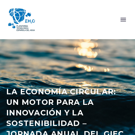
LA ECONOMÍA CIRCULAR:
UN MOTOR PARA LA
INNOVACIÓN Y LA
SOSTENIBILIDAD –
JORNADA ANUAL DEL GIEC