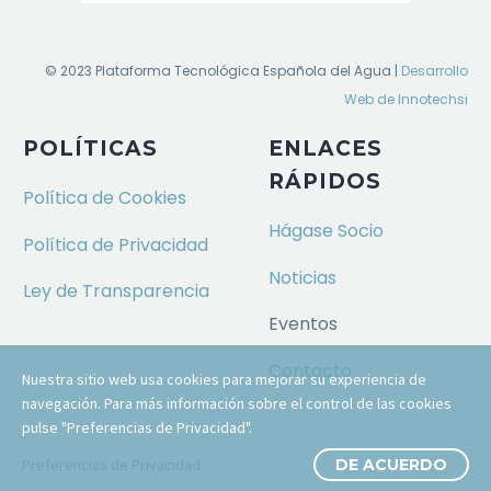
© 2023 Plataforma Tecnológica Española del Agua |
Desarrollo
Web de Innotechsi
POLÍTICAS
ENLACES
RÁPIDOS
Política de Cookies
Hágase Socio
Política de Privacidad
Noticias
Ley de Transparencia
Eventos
Contacto
Nuestra sitio web usa cookies para mejorar su experiencia de
navegación. Para más información sobre el control de las cookies
pulse "Preferencias de Privacidad".
Preferencias de Privacidad
DE ACUERDO