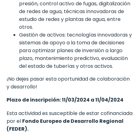
presión, control activo de fugas, digitalización
de redes de agua, técnicas innovadoras de
estudio de redes y plantas de agua, entre
otros.
Gestión de activos: tecnologías innovadoras y
sistemas de apoyo a la toma de decisiones
para optimizar planes de inversión a largo
plazo, mantenimiento predictivo, evaluación
del estado de tuberías y otros activos.
¡No dejes pasar esta oportunidad de colaboración
y desarrollo!
Plazo de inscripción: 11/03/2024 a 11/04/2024
Esta actividad es susceptible de estar cofinanciada
por el
Fondo Europeo de Desarrollo Regional
(FEDER).