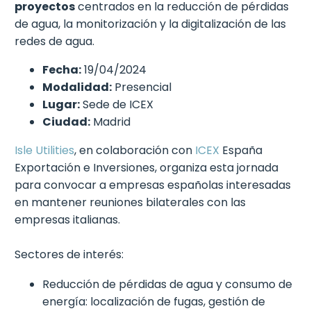
proyectos
centrados en la reducción de pérdidas
de agua, la monitorización y la digitalización de las
redes de agua.
Fecha:
19/04/2024
Modalidad:
Presencial
Lugar:
Sede de ICEX
Ciudad:
Madrid
Isle Utilities
, en colaboración con
ICEX
España
Exportación e Inversiones, organiza esta jornada
para convocar a empresas españolas interesadas
en mantener reuniones bilaterales con las
empresas italianas.
Sectores de interés:
Reducción de pérdidas de agua y consumo de
energía: localización de fugas, gestión de