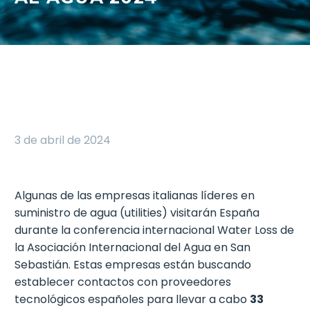
3 de abril de 2024
Algunas de las empresas italianas líderes en
suministro de agua (utilities) visitarán España
durante la conferencia internacional Water Loss de
la Asociación Internacional del Agua en San
Sebastián. Estas empresas están buscando
establecer contactos con proveedores
tecnológicos españoles para llevar a cabo
33