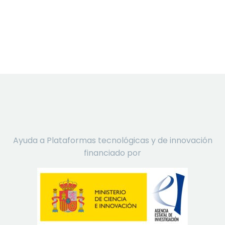
Ayuda a Plataformas tecnológicas y de innovación
financiado por