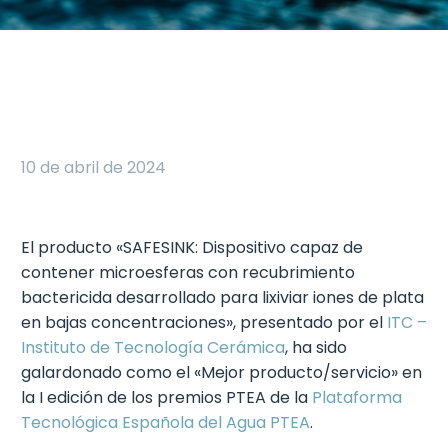
10 de abril de 2024
El producto «SAFESINK: Dispositivo capaz de
contener microesferas con recubrimiento
bactericida desarrollado para lixiviar iones de plata
en bajas concentraciones», presentado por el
ITC –
Instituto de Tecnología Cerámica
, ha sido
galardonado como el «Mejor producto/servicio» en
la I edición de los premios PTEA de la
Plataforma
Tecnológica Española del Agua PTEA
.