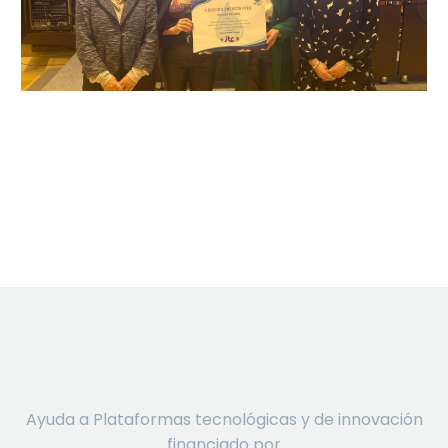
Ayuda a Plataformas tecnológicas y de innovación
financiado por