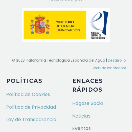
© 2023 Plataforma Tecnológica Española del Agua |
Desarrollo
Web de Innotechsi
POLÍTICAS
ENLACES
RÁPIDOS
Política de Cookies
Hágase Socio
Política de Privacidad
Noticias
Ley de Transparencia
Eventos