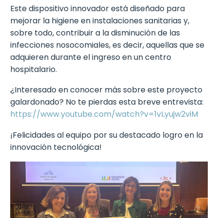
Este dispositivo innovador está diseñado para
mejorar la higiene en instalaciones sanitarias y,
sobre todo, contribuir a la disminución de las
infecciones nosocomiales, es decir, aquellas que se
adquieren durante el ingreso en un centro
hospitalario.
¿Interesado en conocer más sobre este proyecto
galardonado? No te pierdas esta breve entrevista:
https://www.youtube.com/watch?v=1vLyujw2viM
¡Felicidades al equipo por su destacado logro en la
innovación tecnológica!