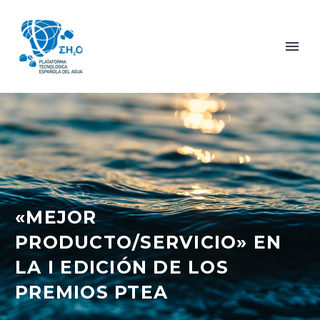
«MEJOR
PRODUCTO/SERVICIO» EN
LA I EDICIÓN DE LOS
PREMIOS PTEA