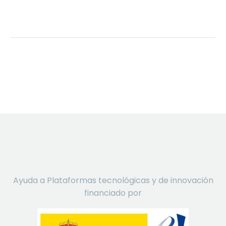
Ayuda a Plataformas tecnológicas y de innovación
financiado por