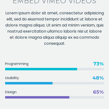
EMBED VIMEO VIDEOS
Lorem ipsum dolor sit amet, consectetur adipisicing
elit, sed do eiusmod tempor incididunt ut labore et
dolore magna aliqua. Ut enim ad minim veniam, quis
nostrud exercitation ullamco laboris nisi ut labore
et dolore magna aliqua aliquip ex ea commodo
consequat.
73%
Programming
48%
Usability
65%
Design