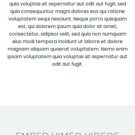
quia voluptas sit aspernatur aut odit aut fugit, sed
quia consequuntur magni dolores eos qui ratione
voluptatem sequi nesciunt. Neque porro quisquam
est, qui dolorem ipsum quia dolor sit amet,
consectetur, adipisci velit, sed quia non numquam
eius modi tempora incidunt ut labore et dolore
magnam aliquam quaerat voluptatem. Nemo enim
ipsam voluptatem quia voluptas sit aspernatur aut
odit aut fugit.