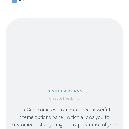
JENIFFER BURNS
Creative Heads Inc.
TheGem comes with an extended powerful
theme options panel, which allows you to
customize just anything in an appearance of your