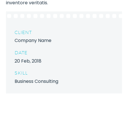
inventore veritatis.
CLIENT
Company Name
DATE
20 Feb, 2018
SKILL
Business Consulting