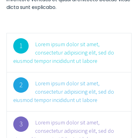
dicta sunt explicabo.
Lorem ipsum dolor sit amet,
1
consectetur adipisicing elit, sed do
eiusmod tempor incididunt ut labore
Lorem ipsum dolor sit amet,
2
consectetur adipisicing elit, sed do
eiusmod tempor incididunt ut labore
Lorem ipsum dolor sit amet,
3
consectetur adipisicing elit, sed do