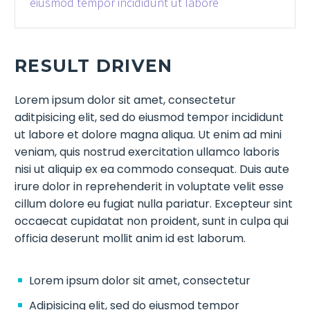
eiusmod tempor incididunt ut labore
RESULT DRIVEN
Lorem ipsum dolor sit amet, consectetur
aditpisicing elit, sed do eiusmod tempor incididunt
ut labore et dolore magna aliqua. Ut enim ad mini
veniam, quis nostrud exercitation ullamco laboris
nisi ut aliquip ex ea commodo consequat. Duis aute
irure dolor in reprehenderit in voluptate velit esse
cillum dolore eu fugiat nulla pariatur. Excepteur sint
occaecat cupidatat non proident, sunt in culpa qui
officia deserunt mollit anim id est laborum.
Lorem ipsum dolor sit amet, consectetur
Adipisicing elit, sed do eiusmod tempor