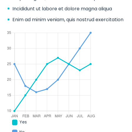
Incididunt ut labore et dolore magna aliqua
Enim ad minim veniam, quis nostrud exercitation
Yes
No