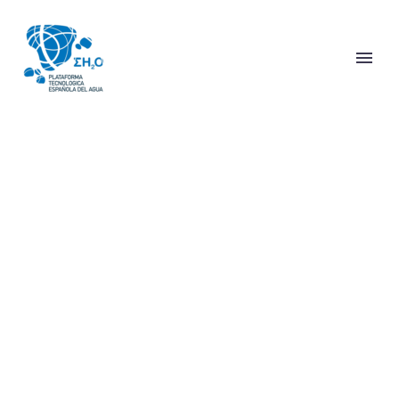
SIDEBAR INFO
(DEMO)