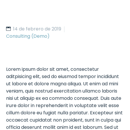
14 de febrero de 2019
Consulting (Demo)
Lorem ipsum dolor sit amet, consectetur
aditpisicing elit, sed do eiusmod tempor incididunt
ut labore et dolore magna aliqua. Ut enim ad mini
veniam, quis nostrud exercitation ullamco laboris
nisi ut aliquip ex ea commodo consequat. Duis aute
irure dolor in reprehenderit in voluptate velit esse
cillum dolore eu fugiat nulla pariatur. Excepteur sint
occaecat cupidatat non proident, sunt in culpa qui
officia deserunt mollit anim id est laborum. Sed ut