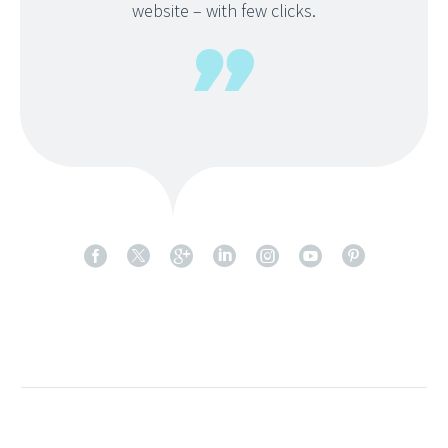
website – with few clicks.