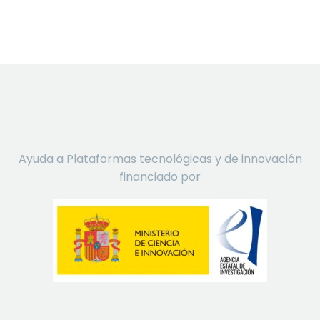
Ayuda a Plataformas tecnológicas y de innovación
financiado por