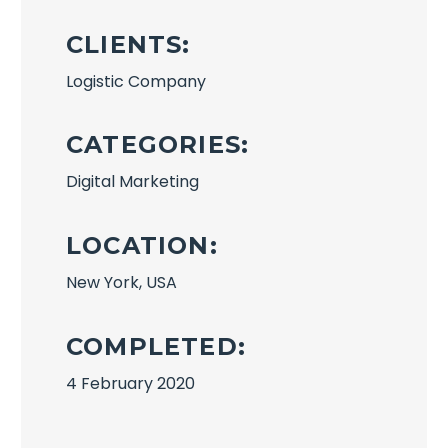
CLIENTS:
Logistic Company
CATEGORIES:
Digital Marketing
LOCATION:
New York, USA
COMPLETED:
4 February 2020