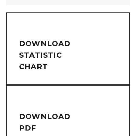
DOWNLOAD
STATISTIC
CHART
DOWNLOAD
PDF