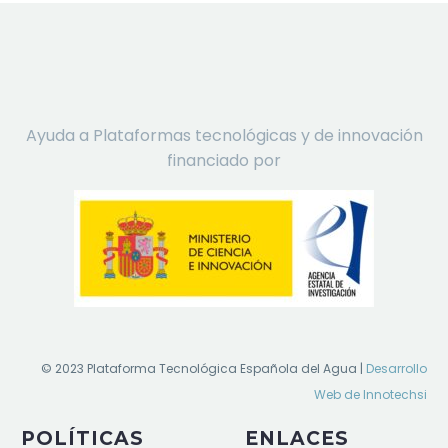
Ayuda a Plataformas tecnológicas y de innovación
financiado por
© 2023 Plataforma Tecnológica Española del Agua |
Desarrollo
Web de Innotechsi
POLÍTICAS
ENLACES