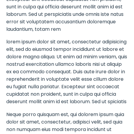
sunt in culpa qui officia deserunt mollit anim id est
laborum. Sed ut perspiciatis unde omnis iste natus
error sit voluptatem accusantium doloremque
laudantium, totam rem
lorem ipsum dolor sit amet, consectetur adipisicing
elit, sed do eiusmod tempor incididunt ut labore et
dolore magna aliqua. Ut enim ad minim veniam, quis
nostrud exercitation ullamco laboris nisi ut aliquip
ex ea commodo consequat. Duis aute irure dolor in
reprehenderit in voluptate velit esse cillum dolore
eu fugiat nulla pariatur. Excepteur sint occaecat
cupidatat non proident, sunt in culpa qui officia
deserunt mollit anim id est laborum. Sed ut spiciatis
Neque porro quisquam est, qui dolorem ipsum quia
dolor sit amet, consectetur, adipisci velit, sed quia
non numquam eius modi tempora incidunt ut