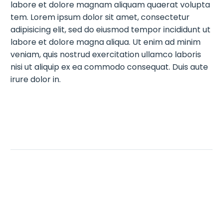
labore et dolore magnam aliquam quaerat volupta
tem. Lorem ipsum dolor sit amet, consectetur
adipisicing elit, sed do eiusmod tempor incididunt ut
labore et dolore magna aliqua. Ut enim ad minim
veniam, quis nostrud exercitation ullamco laboris
nisi ut aliquip ex ea commodo consequat. Duis aute
irure dolor in.