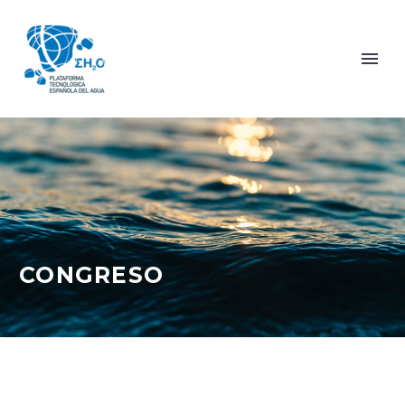
CONGRESO