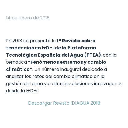
14 de enero de 2018
En 2018 se presentó la
1ª Revista sobre
tendencias en I+D+i de la Plataforma
Tecnológica Española del Agua (PTEA)
, con la
temática
“Fenómenos extremos y cambio
climático”
. Un número inaugural dedicado a
analizar los retos del cambio climático en la
gestión del agua y a difundir soluciones innovadoras
desde la I+D+i.
Descargar Revista IDIAGUA 2018