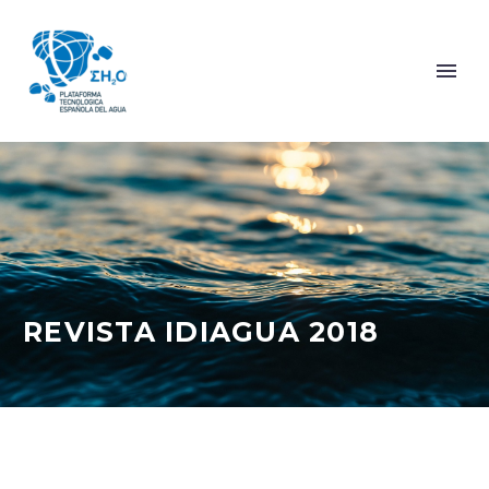
REVISTA IDIAGUA 2018