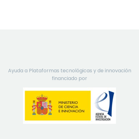
Ayuda a Plataformas tecnológicas y de innovación
financiado por